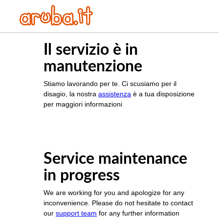
Il servizio è in
manutenzione
Stiamo lavorando per te. Ci scusiamo per il
disagio, la nostra
assistenza
è a tua disposizione
per maggiori informazioni
Service maintenance
in progress
We are working for you and apologize for any
inconvenience. Please do not hesitate to contact
our
support team
for any further information