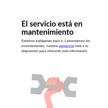
El servicio está en
mantenimiento
Estamos trabajando para ti. Lamentamos los
inconvenientes, nuestra
asistencia
está a tu
disposición para ofrecerte más información