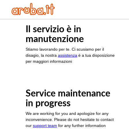
Il servizio è in
manutenzione
Stiamo lavorando per te. Ci scusiamo per il
disagio, la nostra
assistenza
è a tua disposizione
per maggiori informazioni
Service maintenance
in progress
We are working for you and apologize for any
inconvenience. Please do not hesitate to contact
our
support team
for any further information