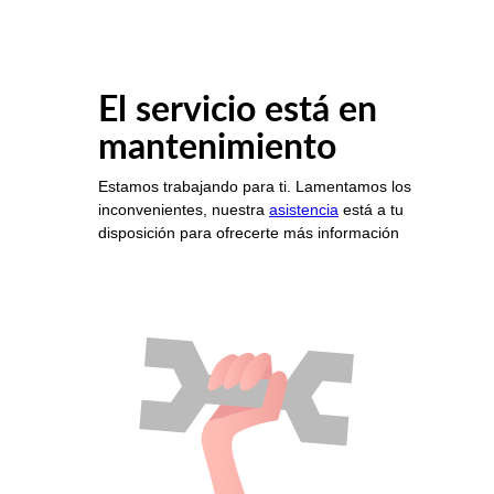
El servicio está en
mantenimiento
Estamos trabajando para ti. Lamentamos los
inconvenientes, nuestra
asistencia
está a tu
disposición para ofrecerte más información