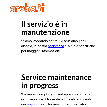
Il servizio è in
manutenzione
Stiamo lavorando per te. Ci scusiamo per il
disagio, la nostra
assistenza
è a tua disposizione
per maggiori informazioni
Service maintenance
in progress
We are working for you and apologize for any
inconvenience. Please do not hesitate to contact
our
support team
for any further information