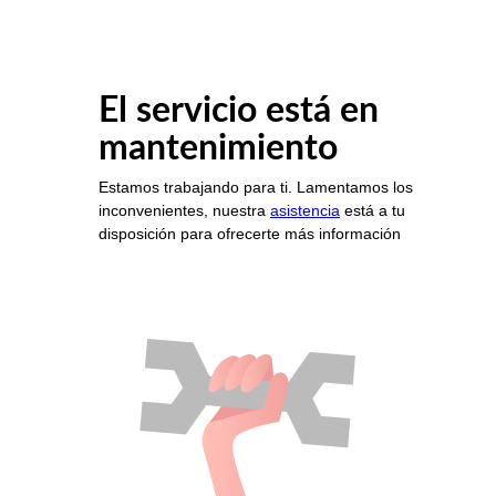
El servicio está en
mantenimiento
Estamos trabajando para ti. Lamentamos los
inconvenientes, nuestra
asistencia
está a tu
disposición para ofrecerte más información