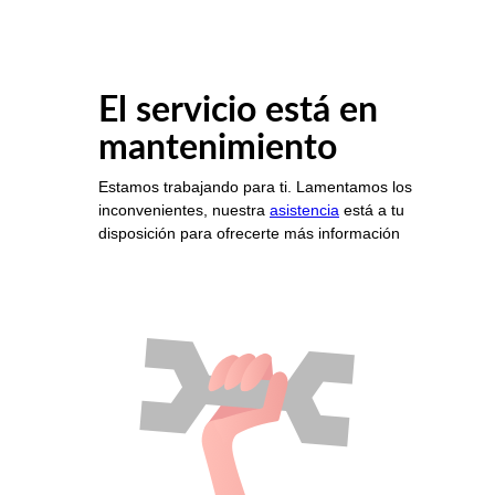
El servicio está en
mantenimiento
Estamos trabajando para ti. Lamentamos los
inconvenientes, nuestra
asistencia
está a tu
disposición para ofrecerte más información