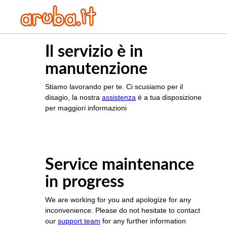
Il servizio è in
manutenzione
Stiamo lavorando per te. Ci scusiamo per il
disagio, la nostra
assistenza
è a tua disposizione
per maggiori informazioni
Service maintenance
in progress
We are working for you and apologize for any
inconvenience. Please do not hesitate to contact
our
support team
for any further information