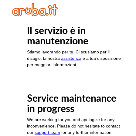
Il servizio è in
manutenzione
Stiamo lavorando per te. Ci scusiamo per il
disagio, la nostra
assistenza
è a tua disposizione
per maggiori informazioni
Service maintenance
in progress
We are working for you and apologize for any
inconvenience. Please do not hesitate to contact
our
support team
for any further information