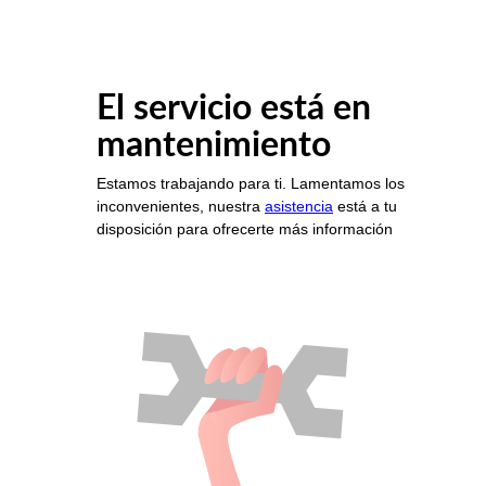
El servicio está en
mantenimiento
Estamos trabajando para ti. Lamentamos los
inconvenientes, nuestra
asistencia
está a tu
disposición para ofrecerte más información