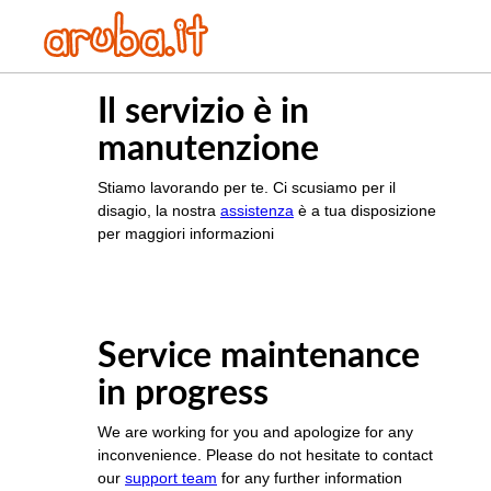
Il servizio è in
manutenzione
Stiamo lavorando per te. Ci scusiamo per il
disagio, la nostra
assistenza
è a tua disposizione
per maggiori informazioni
Service maintenance
in progress
We are working for you and apologize for any
inconvenience. Please do not hesitate to contact
our
support team
for any further information