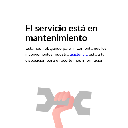
El servicio está en
mantenimiento
Estamos trabajando para ti. Lamentamos los
inconvenientes, nuestra
asistencia
está a tu
disposición para ofrecerte más información