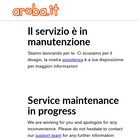
Il servizio è in
manutenzione
Stiamo lavorando per te. Ci scusiamo per il
disagio, la nostra
assistenza
è a tua disposizione
per maggiori informazioni
Service maintenance
in progress
We are working for you and apologize for any
inconvenience. Please do not hesitate to contact
our
support team
for any further information