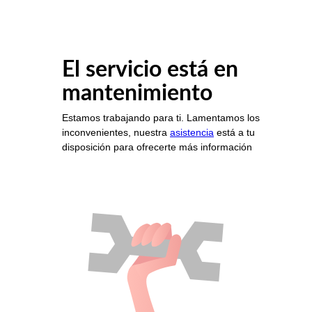
El servicio está en
mantenimiento
Estamos trabajando para ti. Lamentamos los
inconvenientes, nuestra
asistencia
está a tu
disposición para ofrecerte más información