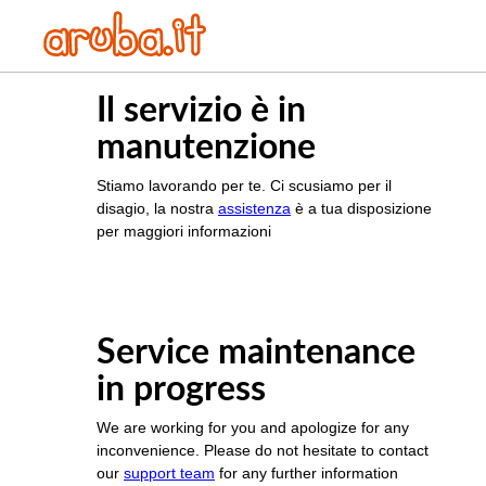
Il servizio è in
manutenzione
Stiamo lavorando per te. Ci scusiamo per il
disagio, la nostra
assistenza
è a tua disposizione
per maggiori informazioni
Service maintenance
in progress
We are working for you and apologize for any
inconvenience. Please do not hesitate to contact
our
support team
for any further information