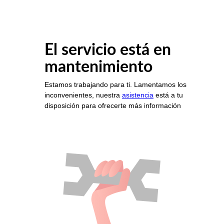
El servicio está en
mantenimiento
Estamos trabajando para ti. Lamentamos los
inconvenientes, nuestra
asistencia
está a tu
disposición para ofrecerte más información