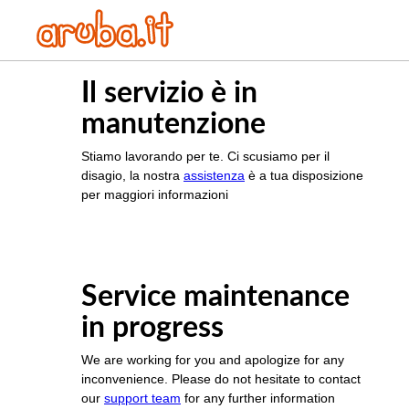
Il servizio è in
manutenzione
Stiamo lavorando per te. Ci scusiamo per il
disagio, la nostra
assistenza
è a tua disposizione
per maggiori informazioni
Service maintenance
in progress
We are working for you and apologize for any
inconvenience. Please do not hesitate to contact
our
support team
for any further information