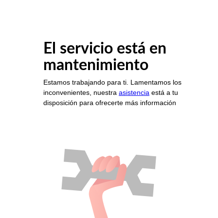
El servicio está en
mantenimiento
Estamos trabajando para ti. Lamentamos los
inconvenientes, nuestra
asistencia
está a tu
disposición para ofrecerte más información