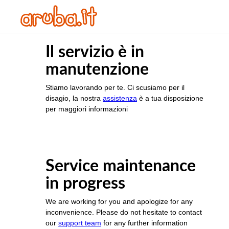
Il servizio è in
manutenzione
Stiamo lavorando per te. Ci scusiamo per il
disagio, la nostra
assistenza
è a tua disposizione
per maggiori informazioni
Service maintenance
in progress
We are working for you and apologize for any
inconvenience. Please do not hesitate to contact
our
support team
for any further information