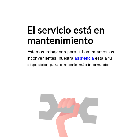
El servicio está en
mantenimiento
Estamos trabajando para ti. Lamentamos los
inconvenientes, nuestra
asistencia
está a tu
disposición para ofrecerte más información