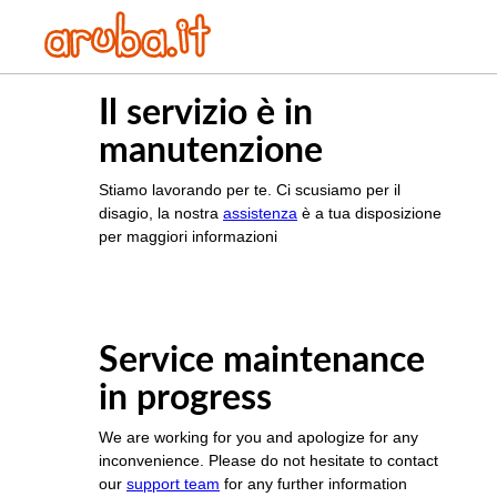
Il servizio è in
manutenzione
Stiamo lavorando per te. Ci scusiamo per il
disagio, la nostra
assistenza
è a tua disposizione
per maggiori informazioni
Service maintenance
in progress
We are working for you and apologize for any
inconvenience. Please do not hesitate to contact
our
support team
for any further information