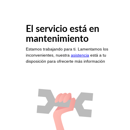
El servicio está en
mantenimiento
Estamos trabajando para ti. Lamentamos los
inconvenientes, nuestra
asistencia
está a tu
disposición para ofrecerte más información