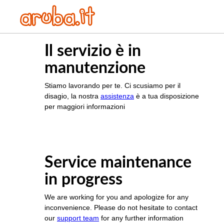
Il servizio è in
manutenzione
Stiamo lavorando per te. Ci scusiamo per il
disagio, la nostra
assistenza
è a tua disposizione
per maggiori informazioni
Service maintenance
in progress
We are working for you and apologize for any
inconvenience. Please do not hesitate to contact
our
support team
for any further information